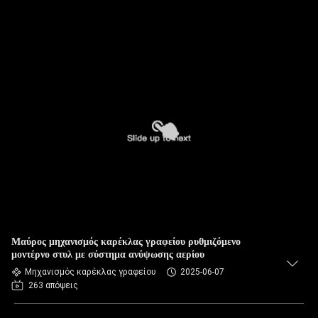
Μαύρος μηχανισμός καρέκλας γραφείου ρυθμιζόμενο
μοντέρνο στυλ με σύστημα ανύψωσης αερίου
Μηχανισμός καρέκλας γραφείου
2025-06-07
263 απόψεις