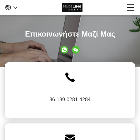
Επικοινωνήστε Μαζί Μας
86-189-0281-4284
