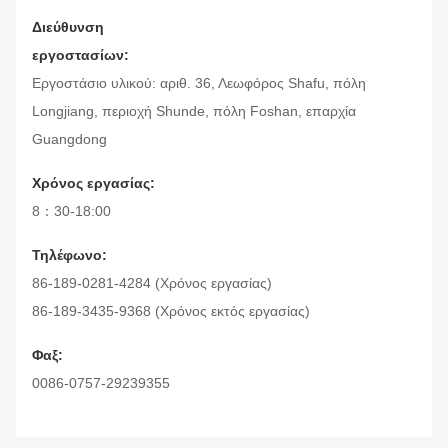
Διεύθυνση
εργοστασίων:
Εργοστάσιο υλικού: αριθ. 36, Λεωφόρος Shafu, πόλη
Longjiang, περιοχή Shunde, πόλη Foshan, επαρχία
Guangdong
Χρόνος εργασίας:
8：30-18:00
Τηλέφωνο:
86-189-0281-4284 (Χρόνος εργασίας)
86-189-3435-9368 (Χρόνος εκτός εργασίας)
Φαξ:
0086-0757-29239355