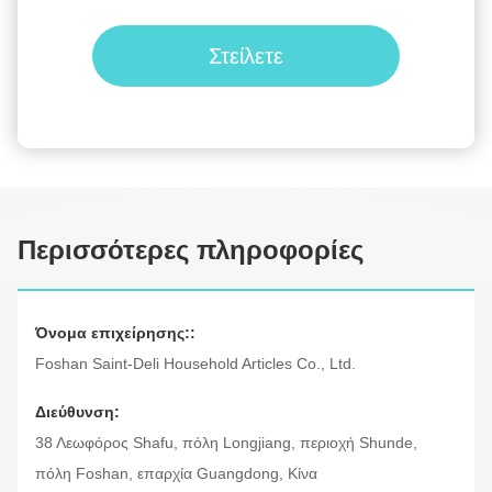
Στείλετε
Περισσότερες πληροφορίες
Όνομα επιχείρησης::
Foshan Saint-Deli Household Articles Co., Ltd.
Διεύθυνση:
38 Λεωφόρος Shafu, πόλη Longjiang, περιοχή Shunde,
πόλη Foshan, επαρχία Guangdong, Κίνα