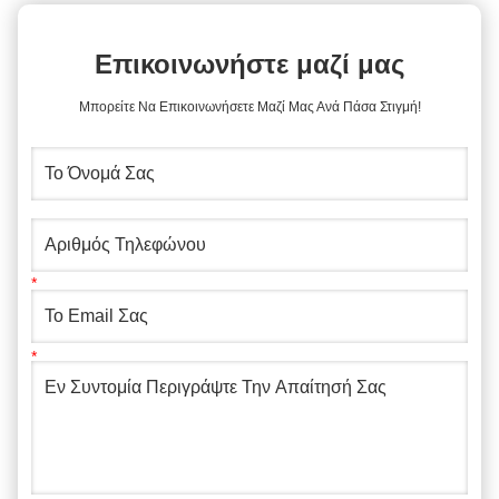
Επικοινωνήστε μαζί μας
Μπορείτε Να Επικοινωνήσετε Μαζί Μας Ανά Πάσα Στιγμή!