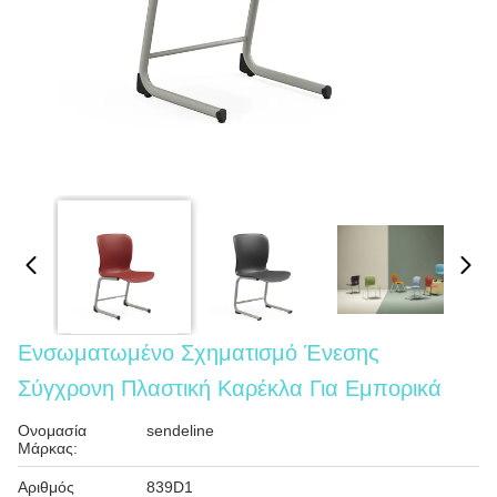
Ενσωματωμένο Σχηματισμό Ένεσης
Σύγχρονη Πλαστική Καρέκλα Για Εμπορικά
Ονομασία
sendeline
Μάρκας:
Αριθμός
839D1