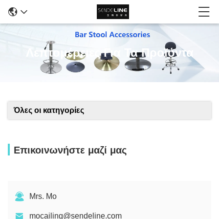
Λεπτομέρειες Για Τα Προϊόντα
Όλες οι κατηγορίες
Επικοινωνήστε μαζί μας
Mrs. Mo
mocailing@sendeline.com