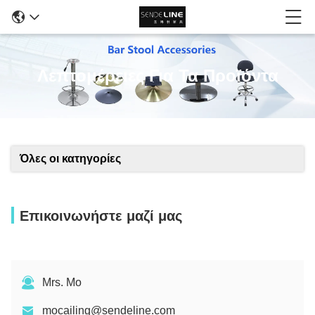
Λεπτομέρειες Για Τα Προϊόντα
Όλες οι κατηγορίες
Επικοινωνήστε μαζί μας
Mrs. Mo
mocailing@sendeline.com