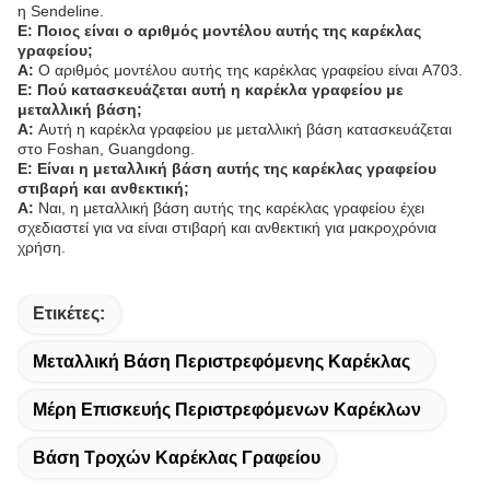
η Sendeline.
Ε: Ποιος είναι ο αριθμός μοντέλου αυτής της καρέκλας
γραφείου;
Α:
Ο αριθμός μοντέλου αυτής της καρέκλας γραφείου είναι A703.
Ε: Πού κατασκευάζεται αυτή η καρέκλα γραφείου με
μεταλλική βάση;
Α:
Αυτή η καρέκλα γραφείου με μεταλλική βάση κατασκευάζεται
στο Foshan, Guangdong.
Ε: Είναι η μεταλλική βάση αυτής της καρέκλας γραφείου
στιβαρή και ανθεκτική;
Α:
Ναι, η μεταλλική βάση αυτής της καρέκλας γραφείου έχει
σχεδιαστεί για να είναι στιβαρή και ανθεκτική για μακροχρόνια
χρήση.
Ετικέτες:
Μεταλλική Βάση Περιστρεφόμενης Καρέκλας
Μέρη Επισκευής Περιστρεφόμενων Καρέκλων
Βάση Τροχών Καρέκλας Γραφείου