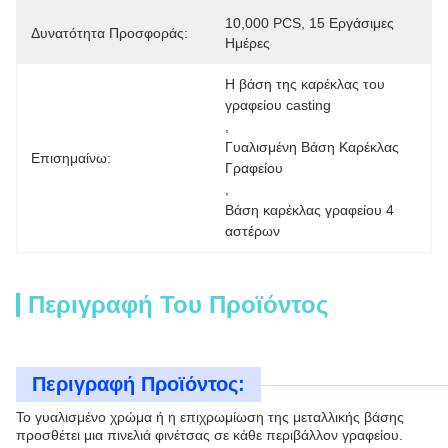
10,000 PCS, 15 Εργάσιμες 
Δυνατότητα Προσφοράς:
Ημέρες
Η βάση της καρέκλας του 
γραφείου casting
, 
Γυαλισμένη Βάση Καρέκλας 
Επισημαίνω:
Γραφείου
, 
Βάση καρέκλας γραφείου 4 
αστέρων
Περιγραφή Του Προϊόντος
Περιγραφή Προϊόντος:
Το γυαλισμένο χρώμα ή η επιχρωμίωση της μεταλλικής βάσης
προσθέτει μια πινελιά φινέτσας σε κάθε περιβάλλον γραφείου.