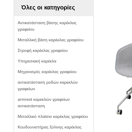
Όλες οι κατηγορίες
Αντικατάσταση βάσης καρέκλας
γραφείου
Μεταλλική βάση καρέκλας γραφείου
Στροφή καρέκλας γραφείου
Υπηρεσιακή καρέκλα
Μηχανισμός καρέκλας γραφείου
αντικατάσταση ροδών καρεκλών
γραφείων
armrest καρεκλών γραφείων
αντικατάσταση
Μεταλλικό πλαίσιο καρέκλας γραφείου
Κουδουνιστήρας ξύλινης καρέκλας