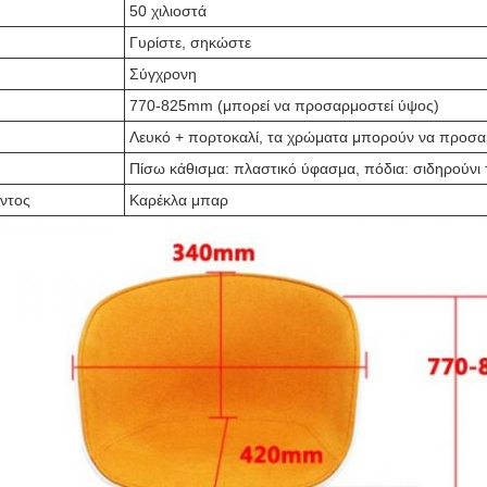
50 χιλιοστά
Γυρίστε, σηκώστε
Σύγχρονη
770-825mm (μπορεί να προσαρμοστεί ύψος)
Λευκό + πορτοκαλί, τα χρώματα μπορούν να προσ
Πίσω κάθισμα: πλαστικό ύφασμα, πόδια: σιδηρούνι 
ντος
Καρέκλα μπαρ