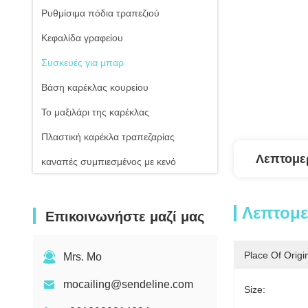
Ρυθμίσιμα πόδια τραπεζιού
Κεφαλίδα γραφείου
Συσκευές για μπαρ
Βάση καρέκλας κουρείου
Το μαξιλάρι της καρέκλας
Πλαστική καρέκλα τραπεζαρίας
Λεπτομε
καναπές συμπιεσμένος με κενό
Λεπτομ
Επικοινωνήστε μαζί μας
Place Of Origi
Mrs. Mo
mocailing@sendeline.com
Size: