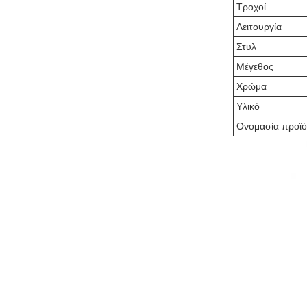
Τροχοί
Λειτουργία
Στυλ
Μέγεθος
Χρώμα
Υλικό
Ονομασία προϊό