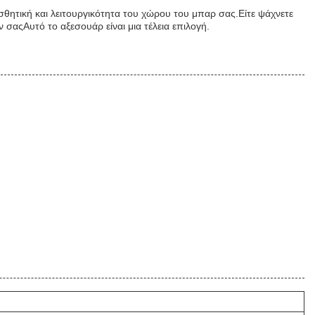
σθητική και λειτουργικότητα του χώρου του μπαρ σας.Είτε ψάχνετε
 σαςΑυτό το αξεσουάρ είναι μια τέλεια επιλογή.