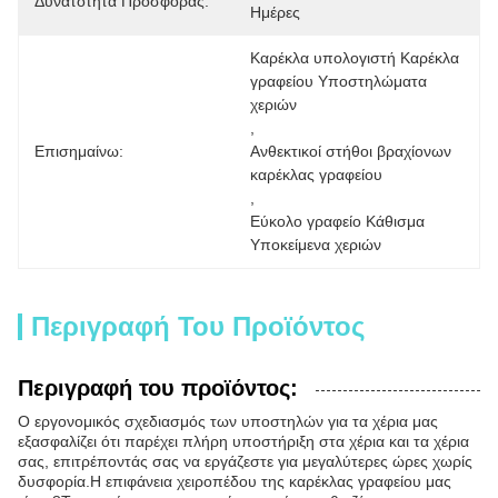
Δυνατότητα Προσφοράς:
Ημέρες
Καρέκλα υπολογιστή Καρέκλα 
γραφείου Υποστηλώματα 
χεριών
, 
Επισημαίνω:
Ανθεκτικοί στήθοι βραχίονων 
καρέκλας γραφείου
, 
Εύκολο γραφείο Κάθισμα 
Υποκείμενα χεριών
Περιγραφή Του Προϊόντος
Περιγραφή του προϊόντος:
Ο εργονομικός σχεδιασμός των υποστηλών για τα χέρια μας
εξασφαλίζει ότι παρέχει πλήρη υποστήριξη στα χέρια και τα χέρια
σας, επιτρέποντάς σας να εργάζεστε για μεγαλύτερες ώρες χωρίς
δυσφορία.Η επιφάνεια χειροπέδου της καρέκλας γραφείου μας