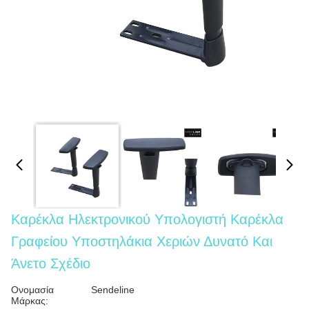
Καρέκλα Ηλεκτρονικού Υπολογιστή Καρέκλα
Γραφείου Υποστηλάκια Χεριών Δυνατό Και
Άνετο Σχέδιο
Ονομασία
Sendeline
Μάρκας: