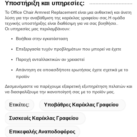
Υποστήριξη και υπηρεσίες:
Το Office Chair Armrest Replacement είναι μια ανθεκτική και άνετη
λύση για την αναβάθμιση της καρέκλας γραφείου σας.Η ομάδα
τεχνικής υποστήριξης είναι διαθέσιμη για να σας βοηθήσει..
Οι υπηρεσίες μας περιλαμβάνουν:
Βοήθεια στην εγκατάσταση
Επεξεργασία τυχόν προβλημάτων που μπορεί να έχετε
Παροχή ανταλλακτικών αν χρειαστεί
Απάντηση σε οποιεσδήποτε ερωτήσεις έχετε σχετικά με το
προϊόν
Δεσμευόμαστε να παρέχουμε εξαιρετική εξυπηρέτηση πελατών και
να διασφαλίζουμε την ικανοποίησή σας με το προϊόν μας.
Ετικέτες:
Υποβάθρες Καρέκλας Γραφείου
Συσκευές Καρέκλας Γραφείου
Επικεφαλής Αναποδοφόρος