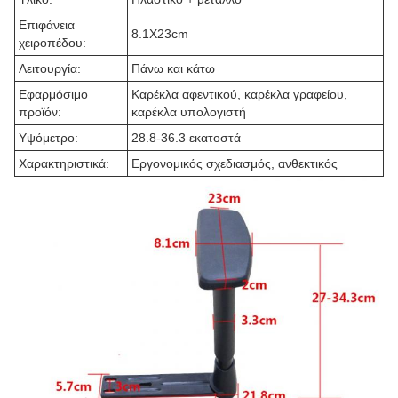
Επιφάνεια
8.1X23cm
χειροπέδου:
Λειτουργία:
Πάνω και κάτω
Εφαρμόσιμο
Καρέκλα αφεντικού, καρέκλα γραφείου,
προϊόν:
καρέκλα υπολογιστή
Υψόμετρο:
28.8-36.3 εκατοστά
Χαρακτηριστικά:
Εργονομικός σχεδιασμός, ανθεκτικός