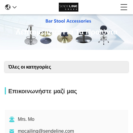
Λεπτομέρειες Για Τα Προϊόντα
Όλες οι κατηγορίες
Επικοινωνήστε μαζί μας
Mrs. Mo
mocailing@sendeline.com