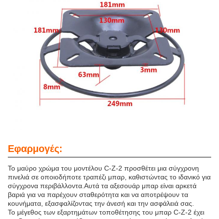
Εφαρμογές:
Το μαύρο χρώμα του μοντέλου C-Z-2 προσθέτει μια σύγχρονη
πινελιά σε οποιοδήποτε τραπέζι μπαρ, καθιστώντας το ιδανικό για
σύγχρονα περιβάλλοντα.Αυτά τα αξεσουάρ μπαρ είναι αρκετά
βαριά για να παρέχουν σταθερότητα και να αποτρέψουν τα
κουνήματα, εξασφαλίζοντας την άνεσή και την ασφάλειά σας.
Το μέγεθος των εξαρτημάτων τοποθέτησης του μπαρ C-Z-2 έχει