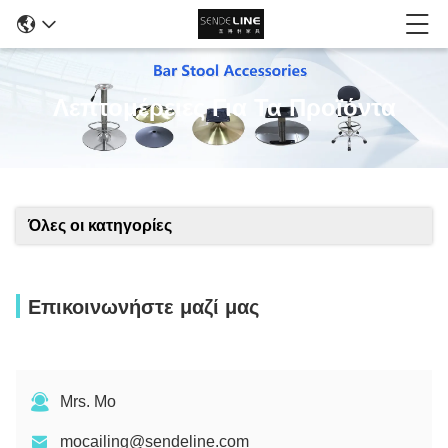
Λεπτομέρειες Για Τα Προϊόντα
Όλες οι κατηγορίες
Επικοινωνήστε μαζί μας
Mrs. Mo
mocailing@sendeline.com