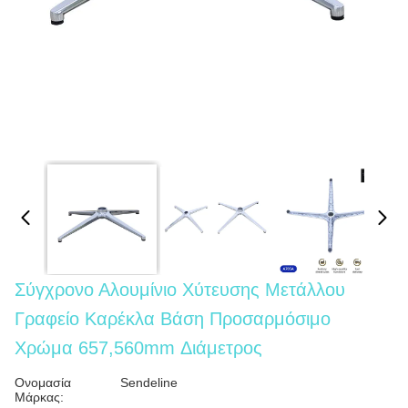
Σύγχρονο Αλουμίνιο Χύτευσης Μετάλλου
Γραφείο Καρέκλα Βάση Προσαρμόσιμο
Χρώμα 657,560mm Διάμετρος
Ονομασία
Sendeline
Μάρκας: