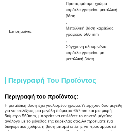
Προσαρμόσιμο χρώμα 
καρέκλα γραφείου μεταλλική 
βάση
, 
Μεταλλική βάση καρέκλας 
Επισημαίνω:
γραφείου 560 mm
, 
Σύγχρονη αλουμινένια 
καρέκλα γραφείου με 
μεταλλική βάση
Περιγραφή Του Προϊόντος
Περιγραφή του προϊόντος:
Η μεταλλική βάση έχει γυαλισμένο χρώμα.
Υπάρχουν δύο μεγέθη
για να επιλέξετε, μια μεγάλη διάμετρο 657mm και μια μικρή
διάμετρο 560mm, μπορείτε να επιλέξετε το σωστό μέγεθος
ανάλογα με το μέγεθος της καρέκλας σας,
Αν προτιμάτε ένα
διαφορετικό χρώμα, η βάση μπορεί επίσης να προσαρμοστεί