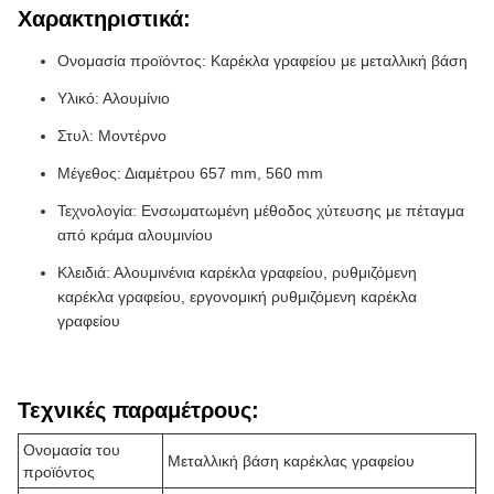
Χαρακτηριστικά:
Ονομασία προϊόντος: Καρέκλα γραφείου με μεταλλική βάση
Υλικό: Αλουμίνιο
Στυλ: Μοντέρνο
Μέγεθος: Διαμέτρου 657 mm, 560 mm
Τεχνολογία: Ενσωματωμένη μέθοδος χύτευσης με πέταγμα
από κράμα αλουμινίου
Κλειδιά: Αλουμινένια καρέκλα γραφείου, ρυθμιζόμενη
καρέκλα γραφείου, εργονομική ρυθμιζόμενη καρέκλα
γραφείου
Τεχνικές παραμέτρους:
Ονομασία του
Μεταλλική βάση καρέκλας γραφείου
προϊόντος