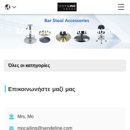
Λεπτομέρειες Για Τα Προϊόντα
Όλες οι κατηγορίες
Επικοινωνήστε μαζί μας
Mrs. Mo
mocailing@sendeline.com