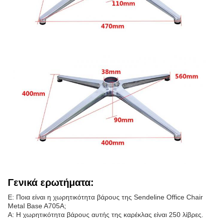
Γενικά ερωτήματα:
Ε: Ποια είναι η χωρητικότητα βάρους της Sendeline Office Chair
Metal Base A705A;
Α: Η χωρητικότητα βάρους αυτής της καρέκλας είναι 250 λίβρες.