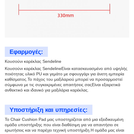
Εφαρμογές:
Κουσούνι καρέκλας Sendeline
Κουσούνι καρέκλας Sendeline
Είναι κατασκευασμένο από υψηλής
ποιότητας υλικό PU και γεμάτο με σφουγγάρι για άνετη εμπειρία
καθίσματος.Το πάχος του μαξιλαριού μπορεί να προσαρμοστεί
σύμφωνα με τις συγκεκριμένες απαιτήσεις σαςΕίναι εξαιρετικά
ανθεκτικό και ιδανικό για μαξιλάρια καρέκλας.
Υποστήριξη και υπηρεσίες:
Το Chair Cushion Pad μας υποστηρίζεται από μια εξειδικευμένη
ομάδα υποστήριξης που είναι διαθέσιμη για να απαντήσει σε
ερωτήσεις και να παρέχει τεχνική υποστήριξη.Η ομάδα μας είναι