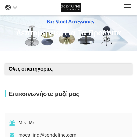
Λεπτομέρειες Για Τα Προϊόντα
Όλες οι κατηγορίες
Επικοινωνήστε μαζί μας
Mrs. Mo
mocailing@sendeline.com