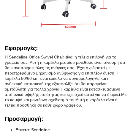
Εφαρμογές:
Η Sendeline Office Swivel Chair είναι η τέλεια επιλογή για το
γραφείο σας. Αυτή η καρέκλα μεσαίου μεγέθους είναι σίγουρη ότι
θα ικανοποιήσει όλες τις ανάγκες σας. Έχει σχεδιαστεί με
περιστρεφόμενο μηχανισμό ανύψωσης για επιπλέον άνεση.Η
καρέκλα 50/60 cm είναι εύκολο να συναρμολογηθεί και η
ανθεκτική κατασκευή της εξασφαλίζει ότι θα παραμείνει
αμετάβλητη για πολλά χρόνιαΗ καρέκλα είναι κατασκευασμένη
από υλικά υψηλής ποιότητας και έχει σχεδιαστεί για να διαρκεί.Με
το κομψό και μοντέρνο σχεδιασμό τουΑυτή η καρέκλα είναι η
τέλεια προσθήκη σε κάθε χώρο γραφείου.
Προσαρμογή:
Ετικέτα: Sendeline