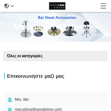
Λεπτομέρειες Για Τα Προϊόντα
Όλες οι κατηγορίες
Επικοινωνήστε μαζί μας
Mrs. Mo
mocailing@sendeline.com