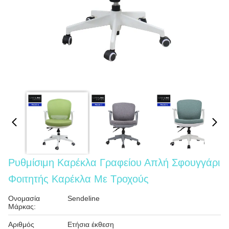
Ρυθμίσιμη Καρέκλα Γραφείου Απλή Σφουγγάρι
Φοιτητής Καρέκλα Με Τροχούς
Ονομασία
Sendeline
Μάρκας:
Αριθμός
Ετήσια έκθεση