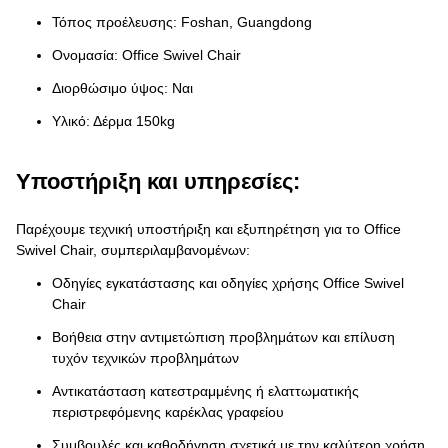
Τόπος προέλευσης: Foshan, Guangdong
Ονομασία: Office Swivel Chair
Διορθώσιμο ύψος: Ναι
Υλικό: Δέρμα 150kg
Υποστήριξη και υπηρεσίες:
Παρέχουμε τεχνική υποστήριξη και εξυπηρέτηση για το Office
Swivel Chair, συμπεριλαμβανομένων:
Οδηγίες εγκατάστασης και οδηγίες χρήσης Office Swivel
Chair
Βοήθεια στην αντιμετώπιση προβλημάτων και επίλυση
τυχόν τεχνικών προβλημάτων
Αντικατάσταση κατεστραμμένης ή ελαττωματικής
περιστρεφόμενης καρέκλας γραφείου
Συμβουλές και καθοδήγηση σχετικά με την καλύτερη χρήση