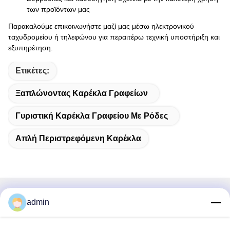
των προϊόντων μας
Παρακαλούμε επικοινωνήστε μαζί μας μέσω ηλεκτρονικού
ταχυδρομείου ή τηλεφώνου για περαιτέρω τεχνική υποστήριξη και
εξυπηρέτηση.
Ετικέτες:
Ξαπλώνοντας Καρέκλα Γραφείων
Γυριστική Καρέκλα Γραφείου Με Ρόδες
Απλή Περιστρεφόμενη Καρέκλα
Γρήγορη επικοινωνία
admin
Διεύθυνση