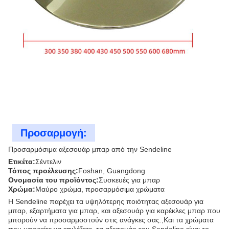
Προσαρμογή:
Προσαρμόσιμα αξεσουάρ μπαρ από την Sendeline
Ετικέτα:
Σέντελιν
Τόπος προέλευσης:
Foshan, Guangdong
Ονομασία του προϊόντος:
Συσκευές για μπαρ
Χρώμα:
Μαύρο χρώμα, προσαρμόσιμα χρώματα
Η Sendeline παρέχει τα υψηλότερης ποιότητας αξεσουάρ για
μπαρ, εξαρτήματα για μπαρ, και αξεσουάρ για καρέκλες μπαρ που
μπορούν να προσαρμοστούν στις ανάγκες σας.,Και τα χρώματα
που μπορείτε να επιλέξετε, τα αξεσουάρ του Sendeline είναι το