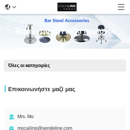
Λεπτομέρειες Για Τα Προϊόντα
Όλες οι κατηγορίες
Επικοινωνήστε μαζί μας
Mrs. Mo
mocailing@sendeline.com