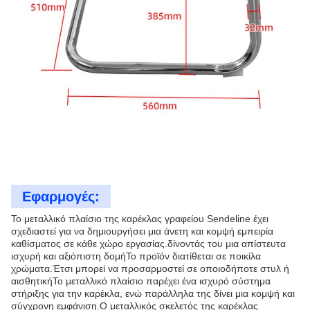
Εφαρμογές:
Το μεταλλικό πλαίσιο της καρέκλας γραφείου Sendeline έχει
σχεδιαστεί για να δημιουργήσει μια άνετη και κομψή εμπειρία
καθίσματος σε κάθε χώρο εργασίας.δίνοντάς του μια απίστευτα
ισχυρή και αξιόπιστη δομήΤο προϊόν διατίθεται σε ποικίλα
χρώματα.Έτσι μπορεί να προσαρμοστεί σε οποιοδήποτε στυλ ή
αισθητικήΤο μεταλλικό πλαίσιο παρέχει ένα ισχυρό σύστημα
στήριξης για την καρέκλα, ενώ παράλληλα της δίνει μια κομψή και
σύγχρονη εμφάνιση.Ο μεταλλικός σκελετός της καρέκλας