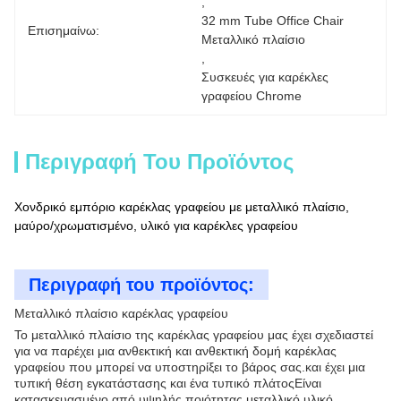
, 
32 mm Tube Office Chair 
Επισημαίνω:
Μεταλλικό πλαίσιο
, 
Συσκευές για καρέκλες 
γραφείου Chrome
Περιγραφή Του Προϊόντος
Χονδρικό εμπόριο καρέκλας γραφείου με μεταλλικό πλαίσιο,
μαύρο/χρωματισμένο, υλικό για καρέκλες γραφείου
Περιγραφή του προϊόντος:
Μεταλλικό πλαίσιο καρέκλας γραφείου
Το μεταλλικό πλαίσιο της καρέκλας γραφείου μας έχει σχεδιαστεί
για να παρέχει μια ανθεκτική και ανθεκτική δομή καρέκλας
γραφείου που μπορεί να υποστηρίξει το βάρος σας.και έχει μια
τυπική θέση εγκατάστασης και ένα τυπικό πλάτοςΕίναι
κατασκευασμένο από υψηλής ποιότητας μεταλλικό υλικό,