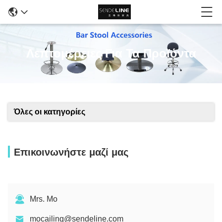
Λεπτομέρειες Για Τα Προϊόντα
Όλες οι κατηγορίες
Επικοινωνήστε μαζί μας
Mrs. Mo
mocailing@sendeline.com