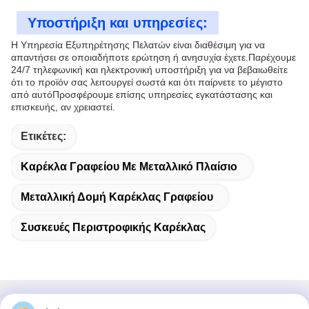
Υποστήριξη και υπηρεσίες:
Η Υπηρεσία Εξυπηρέτησης Πελατών είναι διαθέσιμη για να
απαντήσει σε οποιαδήποτε ερώτηση ή ανησυχία έχετε.Παρέχουμε
24/7 τηλεφωνική και ηλεκτρονική υποστήριξη για να βεβαιωθείτε
ότι το προϊόν σας λειτουργεί σωστά και ότι παίρνετε το μέγιστο
από αυτόΠροσφέρουμε επίσης υπηρεσίες εγκατάστασης και
επισκευής, αν χρειαστεί.
Ετικέτες:
Καρέκλα Γραφείου Με Μεταλλικό Πλαίσιο
Μεταλλική Δομή Καρέκλας Γραφείου
Συσκευές Περιστροφικής Καρέκλας