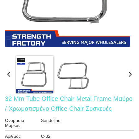
32 Mm Tube Office Chair Metal Frame Μαύρο
/ Χρωματισμένο Office Chair Συσκευές
Ονομασία
Sendeline
Μάρκας:
Αριθμός
C-32