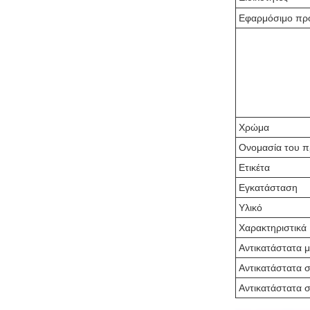
Εφαρμόσιμο πρ
Χρώμα
Ονομασία του π
Ετικέτα
Εγκατάσταση
Υλικό
Χαρακτηριστικά
Αντικατάστατα 
Αντικατάστατα 
Αντικατάστατα 