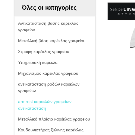
Όλες οι κατηγορίες
Αντικατάσταση βάσης καρέκλας
γραφείου
Μεταλλική βάση καρέκλας γραφείου
Στροφή καρέκλας γραφείου
Υπηρεσιακή καρέκλα
Μηχανισμός καρέκλας γραφείου
αντικατάσταση ροδών καρεκλών
γραφείων
armrest καρεκλών γραφείων
αντικατάσταση
Μεταλλικό πλαίσιο καρέκλας γραφείου
Κουδουνιστήρας ξύλινης καρέκλας