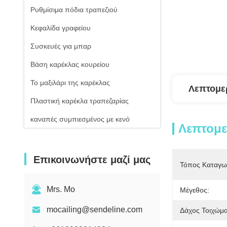
Ρυθμίσιμα πόδια τραπεζιού
Κεφαλίδα γραφείου
Συσκευές για μπαρ
Βάση καρέκλας κουρείου
Το μαξιλάρι της καρέκλας
Λεπτομε
Πλαστική καρέκλα τραπεζαρίας
καναπές συμπιεσμένος με κενό
Λεπτομ
Επικοινωνήστε μαζί μας
Τόπος Καταγω
Mrs. Mo
Μέγεθος:
mocailing@sendeline.com
Δάχος Τοιχώμα