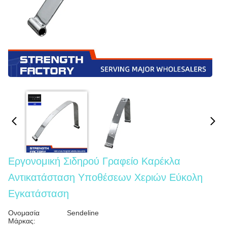
Εργονομική Σιδηρού Γραφείο Καρέκλα
Αντικατάσταση Υποθέσεων Χεριών Εύκολη
Εγκατάσταση
Ονομασία
Sendeline
Μάρκας: