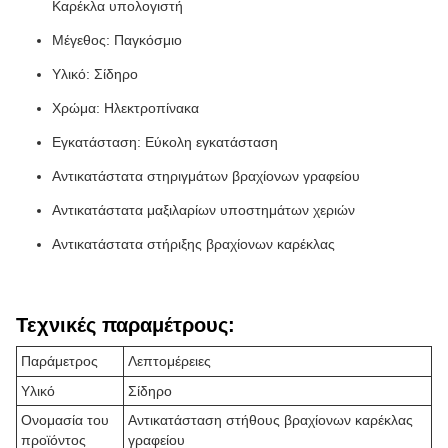
Καρέκλα υπολογιστή
Μέγεθος: Παγκόσμιο
Υλικό: Σίδηρο
Χρώμα: Ηλεκτροπίνακα
Εγκατάσταση: Εύκολη εγκατάσταση
Αντικατάστατα στηριγμάτων βραχίονων γραφείου
Αντικατάστατα μαξιλαρίων υποστημάτων χεριών
Αντικατάστατα στήριξης βραχίονων καρέκλας
Τεχνικές παραμέτρους:
Παράμετρος
Λεπτομέρειες
Υλικό
Σίδηρο
Ονομασία του
Αντικατάσταση στήθους βραχίονων καρέκλας
προϊόντος
γραφείου