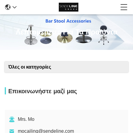
Λεπτομέρειες Για Τα Προϊόντα
Όλες οι κατηγορίες
Επικοινωνήστε μαζί μας
Mrs. Mo
mocailing@sendeline.com