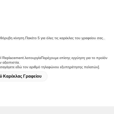
θόρυβη κίνηση.Πακέτο 5 για όλες τις καρέκλες του γραφείου σας..
el Replacement.λειτουργίαΠαρέχουμε επίσης εγγύηση για το προϊόν
ν αξιοπιστία.
εισαγάγετε εδώ τον αριθμό τηλεφώνου εξυπηρέτησης πελατών].
ύ Καρέκλας Γραφείου