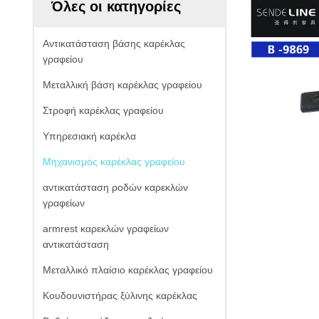
Όλες οι κατηγορίες
Αντικατάσταση βάσης καρέκλας
γραφείου
Μεταλλική βάση καρέκλας γραφείου
Στροφή καρέκλας γραφείου
Υπηρεσιακή καρέκλα
Μηχανισμός καρέκλας γραφείου
αντικατάσταση ροδών καρεκλών
γραφείων
armrest καρεκλών γραφείων
αντικατάσταση
Μεταλλικό πλαίσιο καρέκλας γραφείου
Κουδουνιστήρας ξύλινης καρέκλας