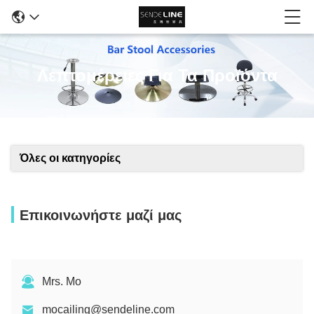
Λεπτομέρειες Για Τα Προϊόντα
Όλες οι κατηγορίες
Επικοινωνήστε μαζί μας
Mrs. Mo
mocailing@sendeline.com