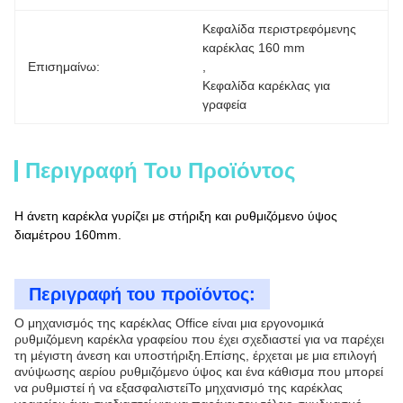
Κεφαλίδα περιστρεφόμενης 
καρέκλας 160 mm
Επισημαίνω:
, 
Κεφαλίδα καρέκλας για 
γραφεία
Περιγραφή Του Προϊόντος
Η άνετη καρέκλα γυρίζει με στήριξη και ρυθμιζόμενο ύψος
διαμέτρου 160mm.
Περιγραφή του προϊόντος:
Ο μηχανισμός της καρέκλας Office είναι μια εργονομικά
ρυθμιζόμενη καρέκλα γραφείου που έχει σχεδιαστεί για να παρέχει
τη μέγιστη άνεση και υποστήριξη.Επίσης, έρχεται με μια επιλογή
ανύψωσης αερίου ρυθμιζόμενο ύψος και ένα κάθισμα που μπορεί
να ρυθμιστεί ή να εξασφαλιστείΤο μηχανισμό της καρέκλας