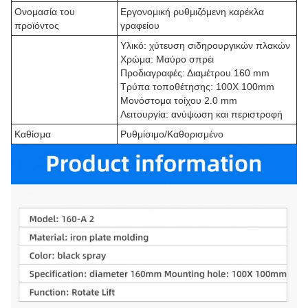
Ονομασία του
Εργονομική ρυθμιζόμενη καρέκλα
προϊόντος
γραφείου
Υλικό: χύτευση σιδηρουργικών πλακών
Χρώμα: Μαύρο σπρέι
Προδιαγραφές: Διαμέτρου 160 mm
Τρύπα τοποθέτησης: 100X 100mm
Μονόστομα τοίχου 2.0 mm
Λειτουργία: ανύψωση και περιστροφή
Καθίσμα
Ρυθμίσιμο/Καθορισμένο