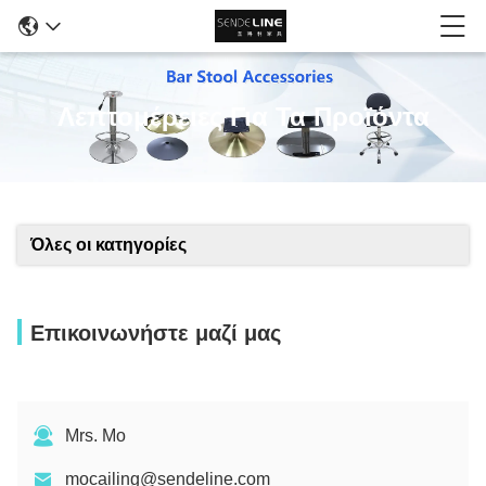
Λεπτομέρειες Για Τα Προϊόντα
Όλες οι κατηγορίες
Επικοινωνήστε μαζί μας
Mrs. Mo
mocailing@sendeline.com