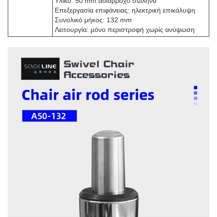
Υλικό: 50 mm αδιάβροχο σωλήνα
Επεξεργασία επιφάνειας: ηλεκτρική επικάλυψη
Συνολικό μήκος: 132 mm
Λειτουργία: μόνο περιστροφή χωρίς ανύψωση