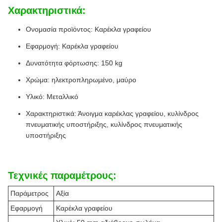
Χαρακτηριστικά:
Ονομασία προϊόντος: Καρέκλα γραφείου
Εφαρμογή: Καρέκλα γραφείου
Δυνατότητα φόρτωσης: 150 kg
Χρώμα: ηλεκτροπληρωμένο, μαύρο
Υλικό: Μεταλλικό
Χαρακτηριστικά: Άνοιγμα καρέκλας γραφείου, κυλίνδρος
πνευματικής υποστήριξης, κυλίνδρος πνευματικής
υποστήριξης
Τεχνικές παραμέτρους:
Παράμετρος
Αξία
Εφαρμογή
Καρέκλα γραφείου