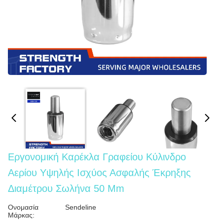
Εργονομική Καρέκλα Γραφείου Κύλινδρο
Αερίου Υψηλής Ισχύος Ασφαλής Έκρηξης
Διαμέτρου Σωλήνα 50 Mm
Ονομασία
Sendeline
Μάρκας: