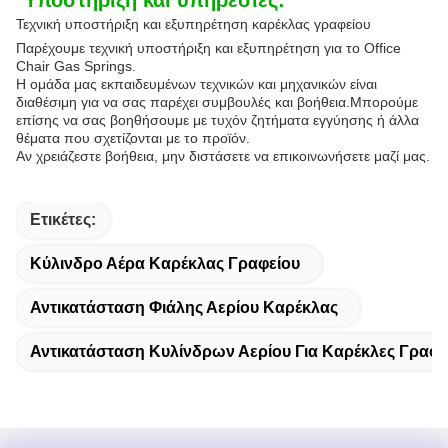
Τεχνική υποστήριξη και εξυπηρέτηση καρέκλας γραφείου
Παρέχουμε τεχνική υποστήριξη και εξυπηρέτηση για το Office
Chair Gas Springs.
Η ομάδα μας εκπαιδευμένων τεχνικών και μηχανικών είναι
διαθέσιμη για να σας παρέχει συμβουλές και βοήθεια.Μπορούμε
επίσης να σας βοηθήσουμε με τυχόν ζητήματα εγγύησης ή άλλα
θέματα που σχετίζονται με το προϊόν.
Αν χρειάζεστε βοήθεια, μην διστάσετε να επικοινωνήσετε μαζί μας.
Ετικέτες:
Κύλινδρο Αέρα Καρέκλας Γραφείου
Αντικατάσταση Φιάλης Αερίου Καρέκλας
Αντικατάσταση Κυλίνδρων Αερίου Για Καρέκλες Γραφε