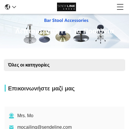
Λεπτομέρειες Για Τα Προϊόντα
Όλες οι κατηγορίες
Επικοινωνήστε μαζί μας
Mrs. Mo
mocailing@sendeline.com