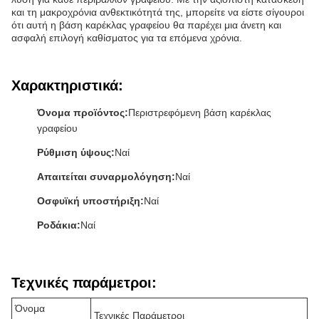
και τη μακροχρόνια ανθεκτικότητά της, μπορείτε να είστε σίγουροι
ότι αυτή η βάση καρέκλας γραφείου θα παρέχει μια άνετη και
ασφαλή επιλογή καθίσματος για τα επόμενα χρόνια.
Χαρακτηριστικά:
Όνομα προϊόντος:
Περιστρεφόμενη βάση καρέκλας
γραφείου
Ρύθμιση ύψους:
Ναί
Απαιτείται συναρμολόγηση:
Ναί
Οσφυϊκή υποστήριξη:
Ναί
Ροδάκια:
Ναί
Τεχνικές παράμετροι:
Όνομα
Τεχνικές Παράμετροι