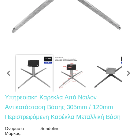
Υπηρεσιακή Καρέκλα Από Νάιλον
Αντικατάσταση Βάσης 305mm / 120mm
Περιστρεφόμενη Καρέκλα Μεταλλική Βάση
Ονομασία
Sendeline
Μάρκας: