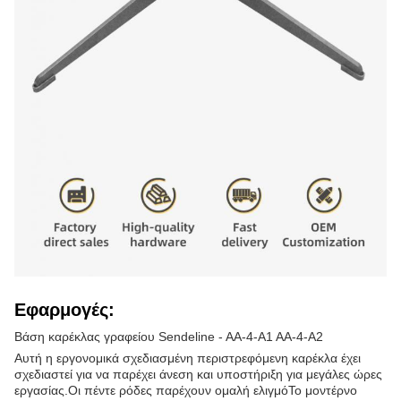
Εφαρμογές:
Βάση καρέκλας γραφείου Sendeline - AA-4-A1 AA-4-A2
Αυτή η εργονομικά σχεδιασμένη περιστρεφόμενη καρέκλα έχει
σχεδιαστεί για να παρέχει άνεση και υποστήριξη για μεγάλες ώρες
εργασίας.Οι πέντε ρόδες παρέχουν ομαλή ελιγμόΤο μοντέρνο