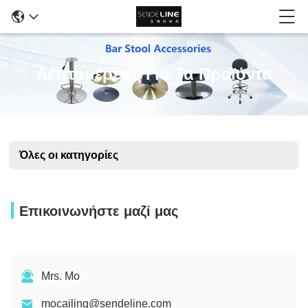
Λεπτομέρειες Για Τα Προϊόντα
Όλες οι κατηγορίες
Επικοινωνήστε μαζί μας
Mrs. Mo
mocailing@sendeline.com