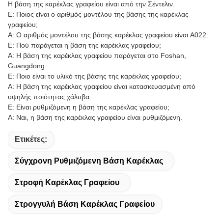
Η βάση της καρέκλας γραφείου είναι από την Σέντελιν.
Ε: Ποιος είναι ο αριθμός μοντέλου της βάσης της καρέκλας
γραφείου;
Α: Ο αριθμός μοντέλου της βάσης καρέκλας γραφείου είναι A022.
Ε: Πού παράγεται η βάση της καρέκλας γραφείου;
Α: Η βάση της καρέκλας γραφείου παράγεται στο Foshan,
Guangdong.
Ε: Ποιο είναι το υλικό της βάσης της καρέκλας γραφείου;
Α: Η βάση της καρέκλας γραφείου είναι κατασκευασμένη από
υψηλής ποιότητας χάλυβα.
Ε: Είναι ρυθμιζόμενη η βάση της καρέκλας γραφείου;
Α: Ναι, η βάση της καρέκλας γραφείου είναι ρυθμιζόμενη.
Ετικέτες:
Σύγχρονη Ρυθμιζόμενη Βάση Καρέκλας
Στροφή Καρέκλας Γραφείου
Στρογγυλή Βάση Καρέκλας Γραφείου